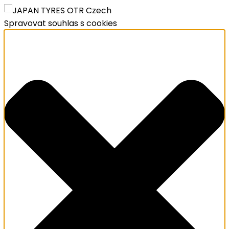
Spravovat souhlas s cookies