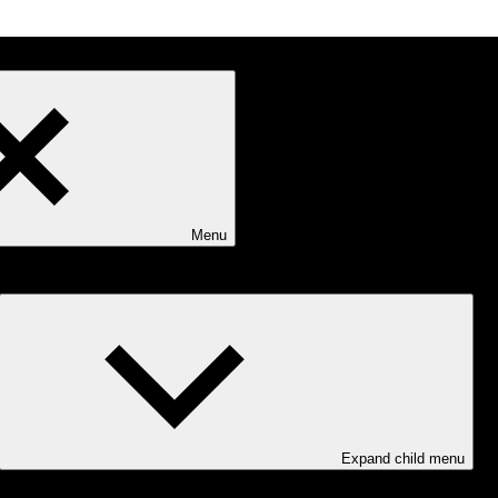
Menu
Expand child menu