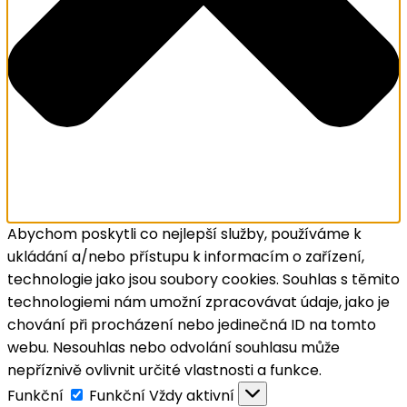
Abychom poskytli co nejlepší služby, používáme k
ukládání a/nebo přístupu k informacím o zařízení,
technologie jako jsou soubory cookies. Souhlas s těmito
technologiemi nám umožní zpracovávat údaje, jako je
chování při procházení nebo jedinečná ID na tomto
webu. Nesouhlas nebo odvolání souhlasu může
nepříznivě ovlivnit určité vlastnosti a funkce.
Funkční
Funkční
Vždy aktivní