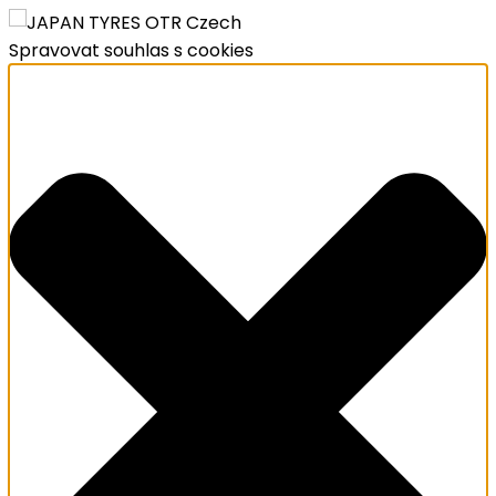
Spravovat souhlas s cookies