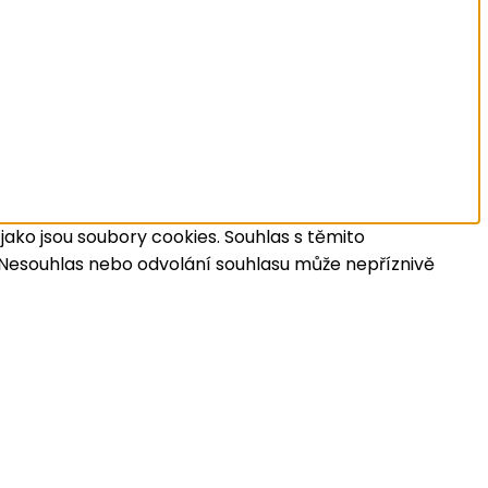
jako jsou soubory cookies. Souhlas s těmito
 Nesouhlas nebo odvolání souhlasu může nepříznivě