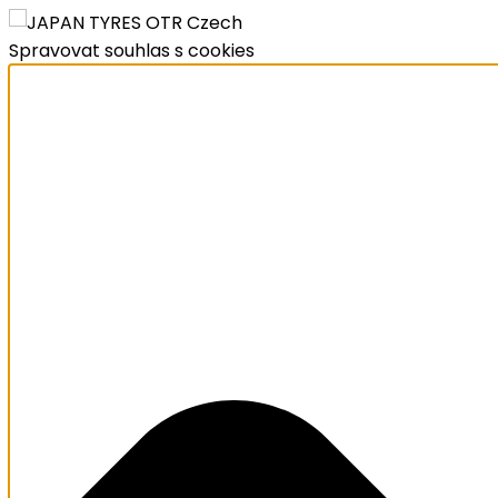
Spravovat souhlas s cookies